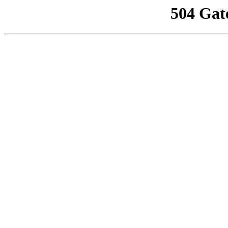
504 Gat